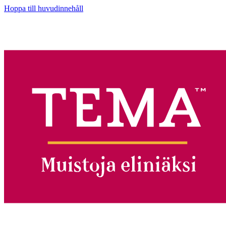
Hoppa till huvudinnehåll