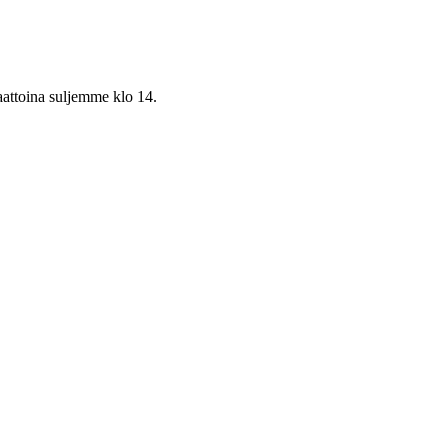
aattoina suljemme klo 14.