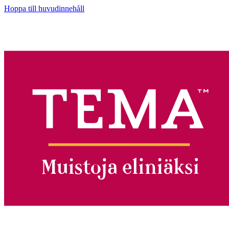
Hoppa till huvudinnehåll