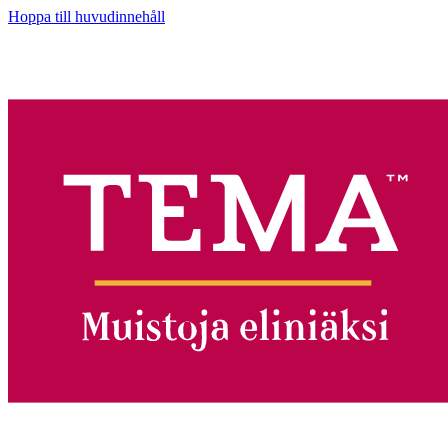
Hoppa till huvudinnehåll