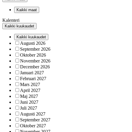
Kaikki maat
Kalenteri
Kaikki kuukaudet
Kaikki kuukaudet
Augusti 2026
September 2026
Oktober 2026
November 2026
December 2026
Januari 2027
Februari 2027
Mars 2027
April 2027
Maj 2027
Juni 2027
Juli 2027
Augusti 2027
September 2027
Oktober 2027
November 2027