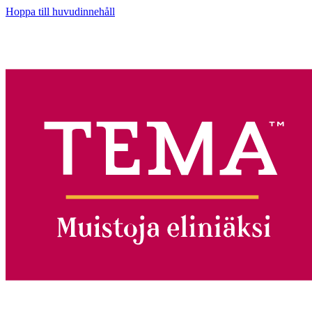
Hoppa till huvudinnehåll