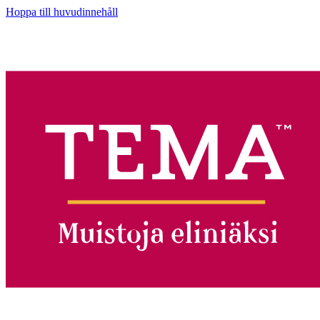
Hoppa till huvudinnehåll