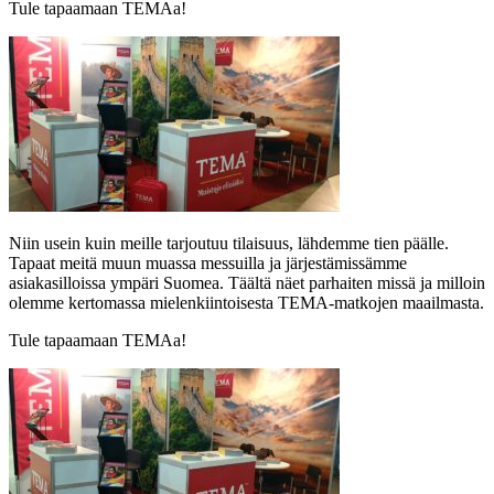
Tule tapaamaan TEMAa!
Niin usein kuin meille tarjoutuu tilaisuus, lähdemme tien päälle.
Tapaat meitä muun muassa messuilla ja järjestämissämme
asiakasilloissa ympäri Suomea. Täältä näet parhaiten missä ja milloin
olemme kertomassa mielenkiintoisesta TEMA-matkojen maailmasta.
Tule tapaamaan TEMAa!