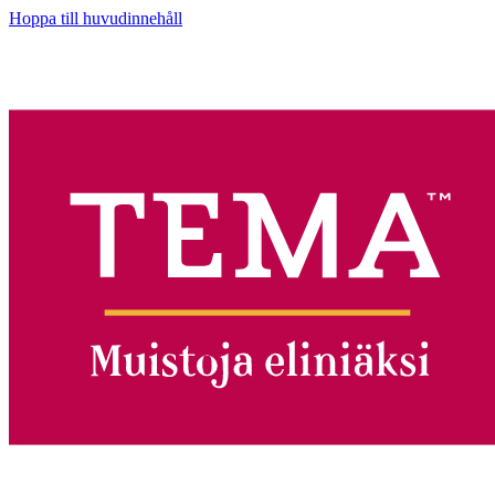
Hoppa till huvudinnehåll