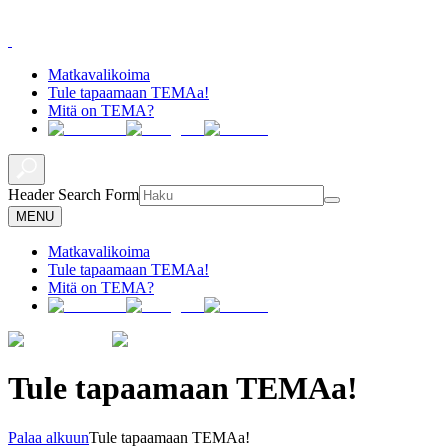
Matkavalikoima
Tule tapaamaan TEMAa!
Mitä on TEMA?
Header Search Form
MENU
Matkavalikoima
Tule tapaamaan TEMAa!
Mitä on TEMA?
Tule tapaamaan TEMAa!
Palaa alkuun
Tule tapaamaan TEMAa!