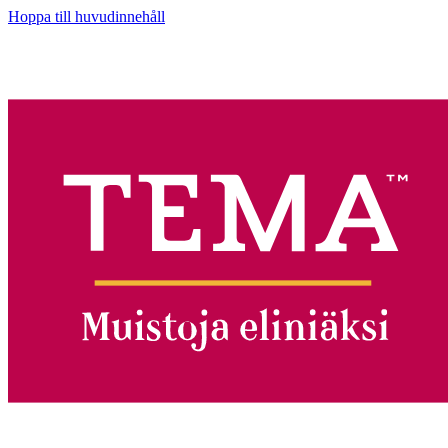
Hoppa till huvudinnehåll