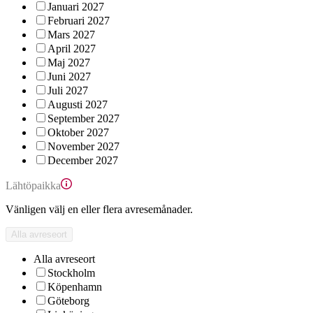
Januari 2027
Februari 2027
Mars 2027
April 2027
Maj 2027
Juni 2027
Juli 2027
Augusti 2027
September 2027
Oktober 2027
November 2027
December 2027
Lähtöpaikka
Vänligen välj en eller flera avresemånader.
Alla avreseort
Alla avreseort
Stockholm
Köpenhamn
Göteborg