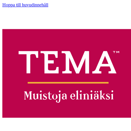
Hoppa till huvudinnehåll