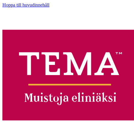
Hoppa till huvudinnehåll