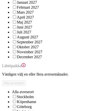
Januari 2027
Februari 2027
Mars 2027
April 2027
Maj 2027
Juni 2027
Juli 2027
Augusti 2027
September 2027
Oktober 2027
November 2027
December 2027
Lähtöpaikka
Vänligen välj en eller flera avresemånader.
Alla avreseort
Alla avreseort
Stockholm
Köpenhamn
Göteborg