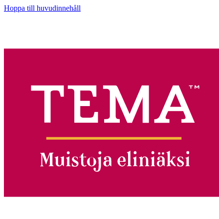
Hoppa till huvudinnehåll