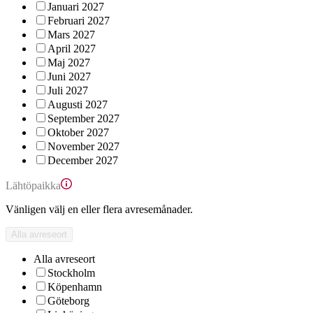
Januari 2027
Februari 2027
Mars 2027
April 2027
Maj 2027
Juni 2027
Juli 2027
Augusti 2027
September 2027
Oktober 2027
November 2027
December 2027
Lähtöpaikka
Vänligen välj en eller flera avresemånader.
Alla avreseort
Alla avreseort
Stockholm
Köpenhamn
Göteborg