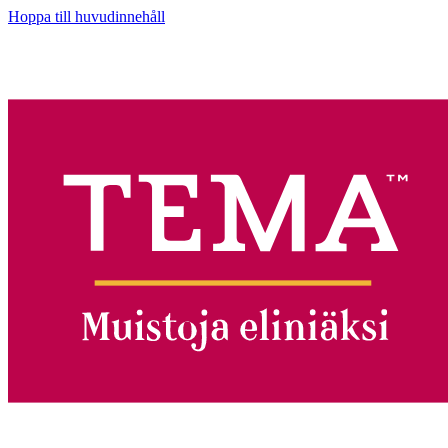
Hoppa till huvudinnehåll