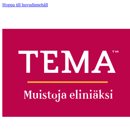
Hoppa till huvudinnehåll