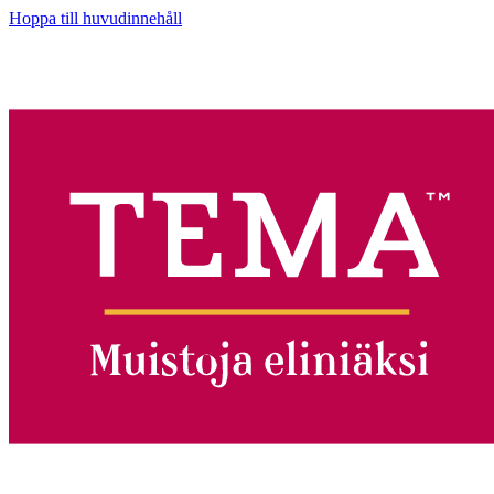
Hoppa till huvudinnehåll