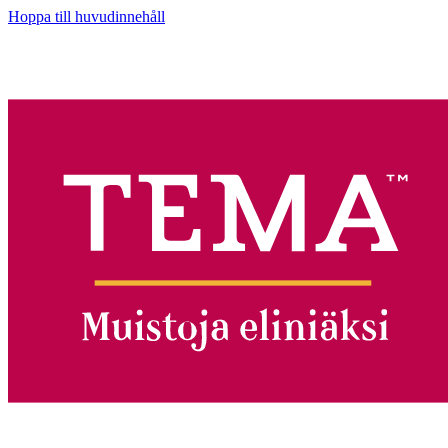
Hoppa till huvudinnehåll