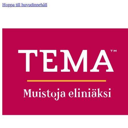
Hoppa till huvudinnehåll