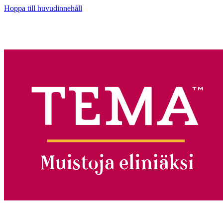
Hoppa till huvudinnehåll