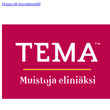
Hoppa till huvudinnehåll