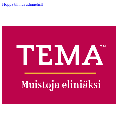
Hoppa till huvudinnehåll