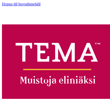
Hoppa till huvudinnehåll