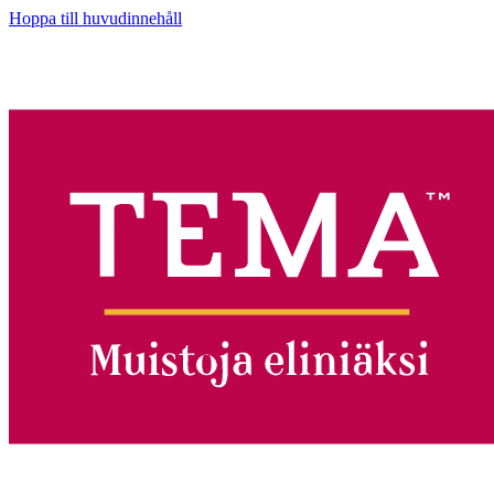
Hoppa till huvudinnehåll