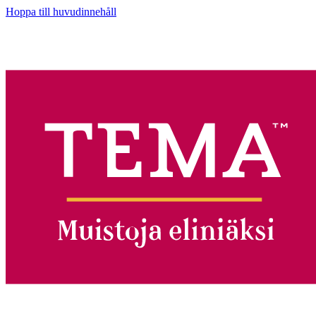
Hoppa till huvudinnehåll