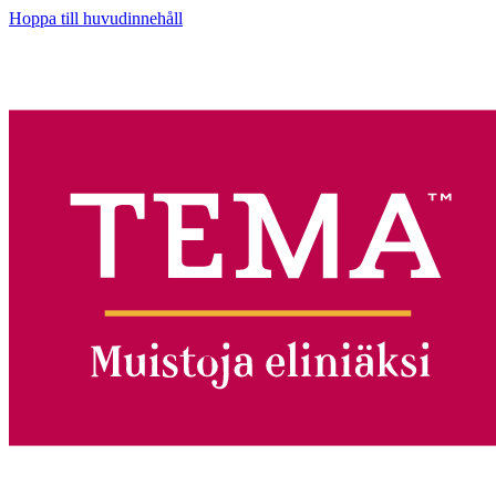
Hoppa till huvudinnehåll