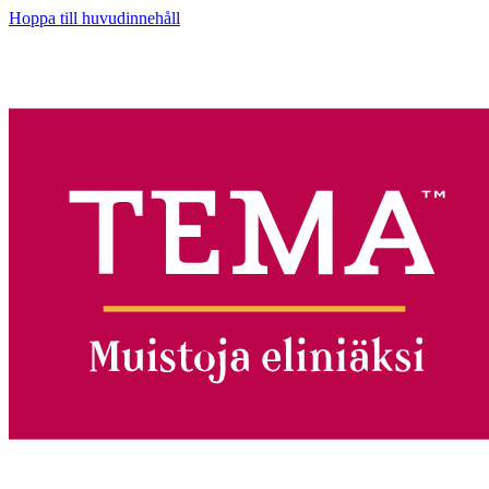
Hoppa till huvudinnehåll