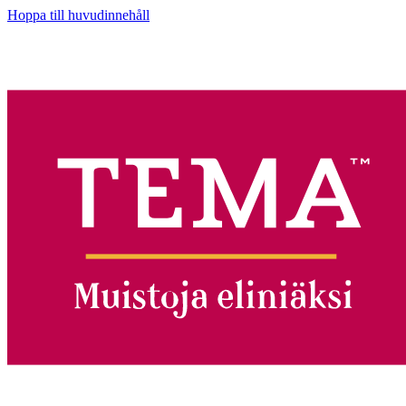
Hoppa till huvudinnehåll