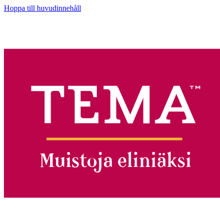
Hoppa till huvudinnehåll