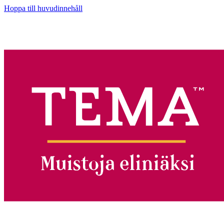
Hoppa till huvudinnehåll