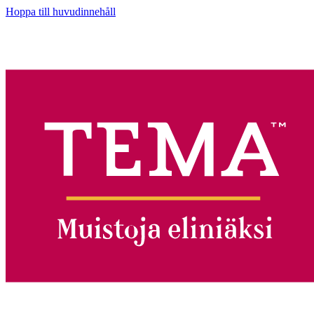
Hoppa till huvudinnehåll