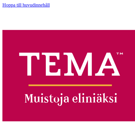
Hoppa till huvudinnehåll