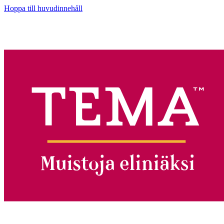
Hoppa till huvudinnehåll