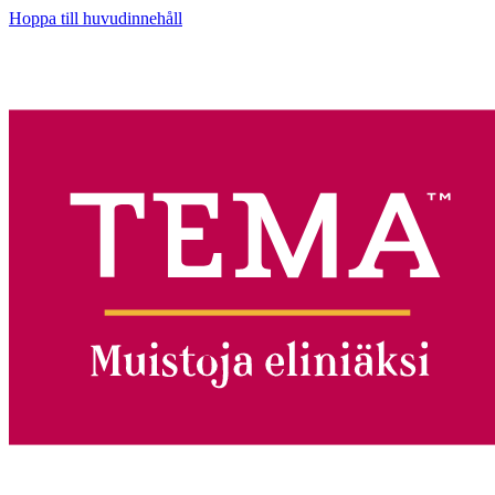
Hoppa till huvudinnehåll