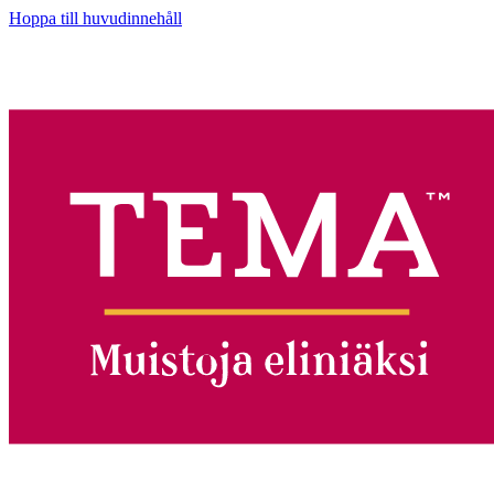
Hoppa till huvudinnehåll