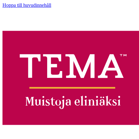
Hoppa till huvudinnehåll