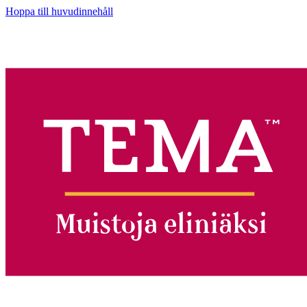
Hoppa till huvudinnehåll